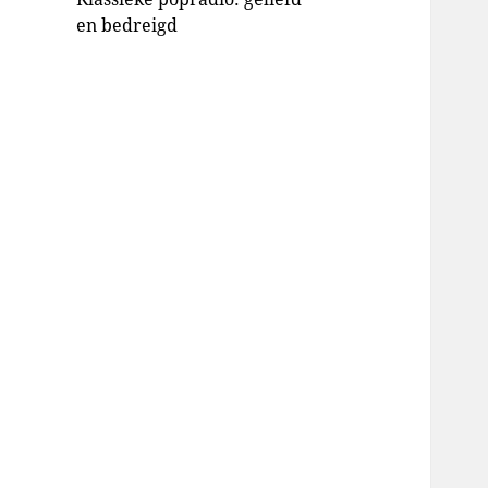
en bedreigd