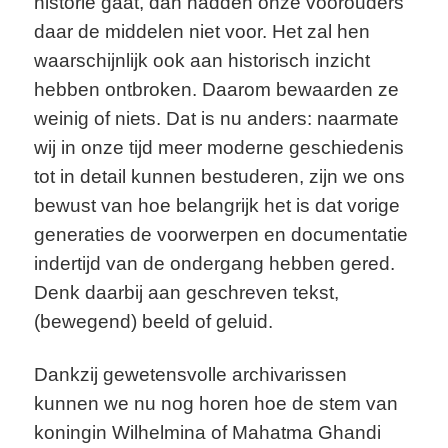
historie gaat, dan hadden onze voorouders
daar de middelen niet voor. Het zal hen
waarschijnlijk ook aan historisch inzicht
hebben ontbroken. Daarom bewaarden ze
weinig of niets. Dat is nu anders: naarmate
wij in onze tijd meer moderne geschiedenis
tot in detail kunnen bestuderen, zijn we ons
bewust van hoe belangrijk het is dat vorige
generaties de voorwerpen en documentatie
indertijd van de ondergang hebben gered.
Denk daarbij aan geschreven tekst,
(bewegend) beeld of geluid.
Dankzij gewetensvolle archivarissen
kunnen we nu nog horen hoe de stem van
koningin Wilhelmina of Mahatma Ghandi