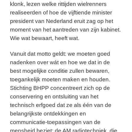
klonk, lezen welke rittijden wielrenners
realiseerden of hoe de vijftiende minister
president van Nederland eruit zag op het
moment van het aantreden van zijn kabinet.
Wie wat bewaart, heeft wat.
Vanuit dat motto geldt: we moeten goed
nadenken over wát en hoe we dat in de
best mogelijke conditie zullen bewaren,
toegankelijk moeten maken en houden.
Stichting BHPP concentreert zich op de
conservering en ontsluiting van het
technisch erfgoed dat ze als één van de
belangrijkste ontdekkingen en
communicatie-toepassingen van de
mensheid beziet: de AM radiotechniek, die