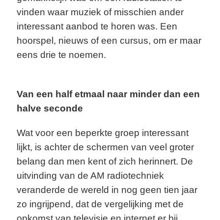
vinden waar muziek of misschien ander
interessant aanbod te horen was. Een
hoorspel, nieuws of een cursus, om er maar
eens drie te noemen.
Van een half etmaal naar minder dan een
halve seconde
Wat voor een beperkte groep interessant
lijkt, is achter de schermen van veel groter
belang dan men kent of zich herinnert. De
uitvinding van de AM radiotechniek
veranderde de wereld in nog geen tien jaar
zo ingrijpend, dat de vergelijking met de
opkomst van televisie en internet er bij