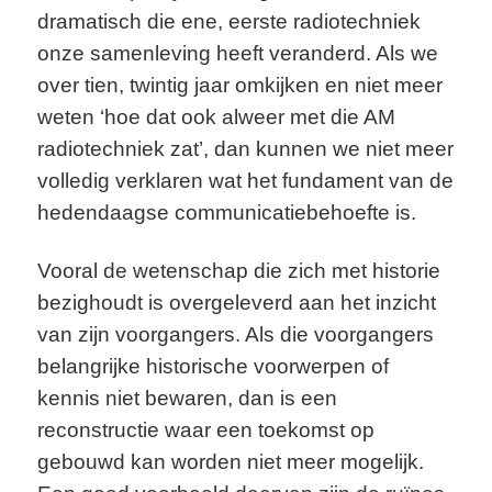
dramatisch die ene, eerste radiotechniek
onze samenleving heeft veranderd. Als we
over tien, twintig jaar omkijken en niet meer
weten ‘hoe dat ook alweer met die AM
radiotechniek zat’, dan kunnen we niet meer
volledig verklaren wat het fundament van de
hedendaagse communicatiebehoefte is.
Vooral de wetenschap die zich met historie
bezighoudt is overgeleverd aan het inzicht
van zijn voorgangers. Als die voorgangers
belangrijke historische voorwerpen of
kennis niet bewaren, dan is een
reconstructie waar een toekomst op
gebouwd kan worden niet meer mogelijk.