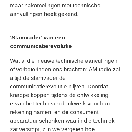
maar nakomelingen met technische
aanvullingen heeft gekend.
‘Stamvader’ van een
communicatierevolutie
Wat al die nieuwe technische aanvullingen
of verbeteringen ons brachten: AM radio zal
altijd de stamvader de
communicatierevolutie blijven. Doordat
knappe koppen tijdens de ontwikkeling
ervan het technisch denkwerk voor hun
rekening namen, en de consument
apparatuur schonken waarin die techniek
zat verstopt, zijn we vergeten hoe