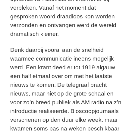
verbleken. Vanaf het moment dat
gesproken woord draadloos kon worden
verzonden en ontvangen werd de wereld
dramatisch kleiner.
Denk daarbij vooral aan de snelheid
waarmee communicatie ineens mogelijk
werd. Een krant deed er tot 1919 algauw
een half etmaal over om met het laatste
nieuws te komen. De telegraaf bracht
nieuws, maar niet op de grote schaal en
voor zo’n breed publiek als AM radio na z’n
introductie realiseerde. Bioscoopjournaals
verschenen op den duur elke week, maar
kwamen soms pas na weken beschikbaar