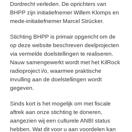
Dordrecht verleden. De oprichters van
BHPP zijn initiatiefnemer Willem Klomps en
mede-initiatiefnemer Marcel Strücker.
Stichting BHPP is primair opgericht om de
op deze website beschreven deelprojecten
via vermelde doelstellingen te realiseren.
Nauw samengewerkt wordt met het KilRock
radioproject i/o, waarmee praktische
invulling aan de doelstellingen wordt
gegeven.
Sinds kort is het mogelijk om met fiscale
aftrek aan onze stichting te doneren,
aangezien wij een culturele ANBI status
hebben. Wat dit voor u aan voordelen kan