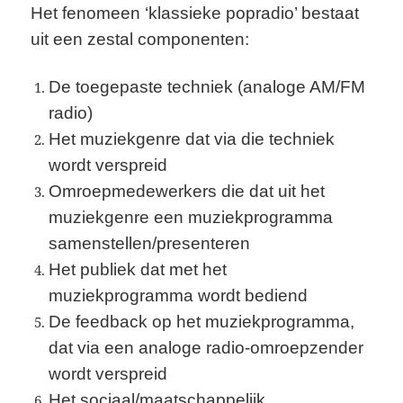
Het fenomeen ‘klassieke popradio’ bestaat
uit een zestal componenten:
De toegepaste techniek (analoge AM/FM
radio)
Het muziekgenre dat via die techniek
wordt verspreid
Omroepmedewerkers die dat uit het
muziekgenre een muziekprogramma
samenstellen/presenteren
Het publiek dat met het
muziekprogramma wordt bediend
De feedback op het muziekprogramma,
dat via een analoge radio-omroepzender
wordt verspreid
Het sociaal/maatschappelijk