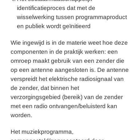
identificatieproces dat met de
wisselwerking tussen programmaproduct
en publiek wordt geïnitieerd
Wie ingewijd is in de materie weet hoe deze
componenten in de praktijk werken: een
omroep maakt gebruik van een zender die
op een antenne aangesloten is. De antenne
verspreidt het elektrische radiosignaal van
de zender, dat binnen het
verzorgingsgebied (bereik) van de zender
met een radio ontvangen/beluisterd kan
worden.
Het muziekprogramma,