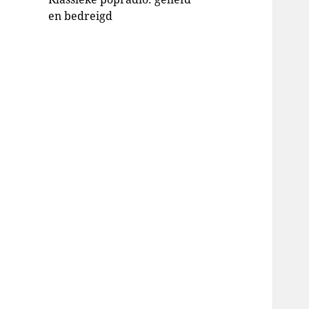
en bedreigd