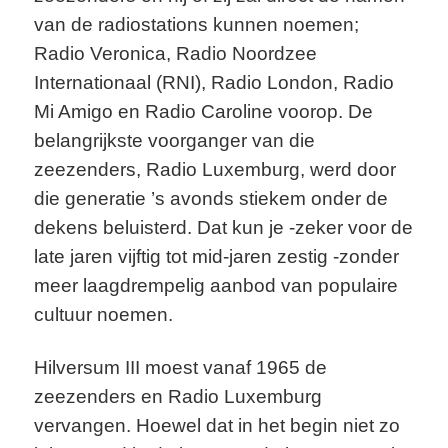
van de radiostations kunnen noemen;
Radio Veronica, Radio Noordzee
Internationaal (RNI), Radio London, Radio
Mi Amigo en Radio Caroline voorop. De
belangrijkste voorganger van die
zeezenders, Radio Luxemburg, werd door
die generatie ’s avonds stiekem onder de
dekens beluisterd. Dat kun je -zeker voor de
late jaren vijftig tot mid-jaren zestig -zonder
meer laagdrempelig aanbod van populaire
cultuur noemen.
Hilversum III moest vanaf 1965 de
zeezenders en Radio Luxemburg
vervangen. Hoewel dat in het begin niet zo